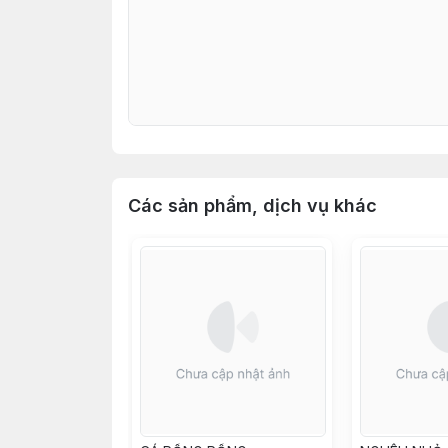
Các sản phẩm, dịch vụ khác