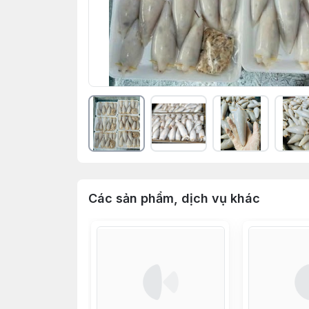
Các sản phẩm, dịch vụ khác