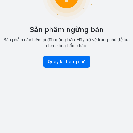
Sản phẩm ngừng bán
Sản phẩm này hiện tại đã ngừng bán. Hãy trở về trang chủ để lựa
chọn sản phẩm khác.
Quay lại trang chủ