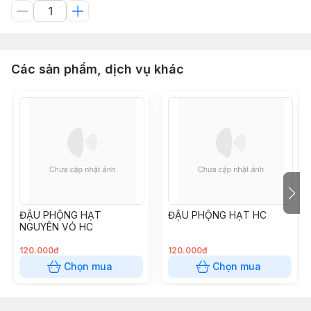
Các sản phẩm, dịch vụ khác
ĐẬU PHỘNG HẠT
ĐẬU PHỘNG HẠT HC
NGUYÊN VỎ HC
120.000đ
120.000đ
Chọn mua
Chọn mua