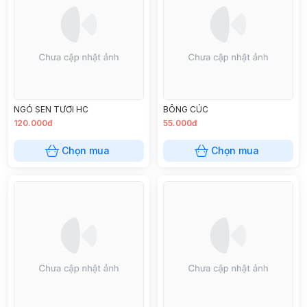
NGÓ SEN TƯƠI HC
BÔNG CÚC
120.000đ
55.000đ
Chọn mua
Chọn mua