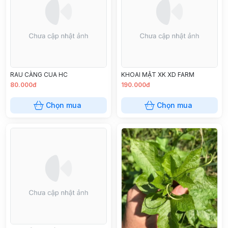
RAU CÀNG CUA HC
KHOAI MẬT XK XD FARM
80.000đ
190.000đ
Chọn mua
Chọn mua