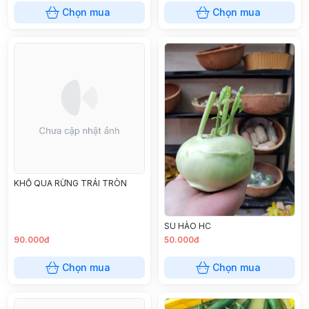
Chọn mua
Chọn mua
KHỔ QUA RỪNG TRÁI TRÒN
SU HÀO HC
90.000đ
50.000đ
Chọn mua
Chọn mua