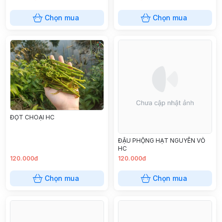
Chọn mua
Chọn mua
ĐỌT CHOẠI HC
ĐẬU PHỘNG HẠT NGUYÊN VỎ
HC
120.000đ
120.000đ
Chọn mua
Chọn mua