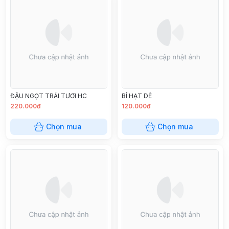
ĐẬU NGỌT TRÁI TƯƠI HC
BÍ HẠT DẺ
220.000đ
120.000đ
Chọn mua
Chọn mua