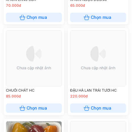
70.000đ
65.000đ
Chọn mua
Chọn mua
CHUỐI CHÁT HC
ĐẬU HÀ LAN TRÁI TƯƠI HC
85.000đ
220.000đ
Chọn mua
Chọn mua