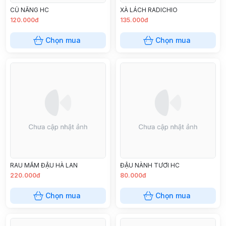
CỦ NĂNG HC
XÀ LÁCH RADICHIO
120.000đ
135.000đ
Chọn mua
Chọn mua
RAU MẦM ĐẬU HÀ LAN
ĐẬU NÀNH TƯƠI HC
220.000đ
80.000đ
Chọn mua
Chọn mua