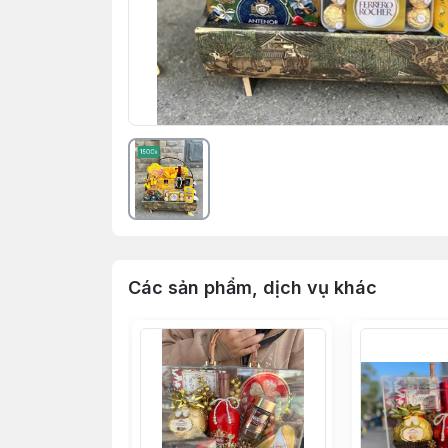
Các sản phẩm, dịch vụ khác