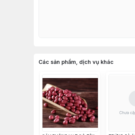
Các sản phẩm, dịch vụ khác