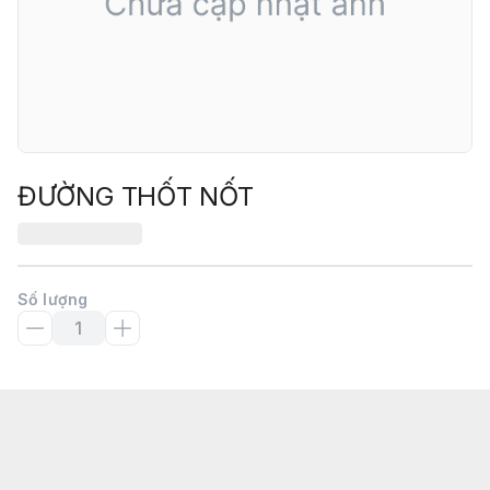
ĐƯỜNG THỐT NỐT
Số lượng